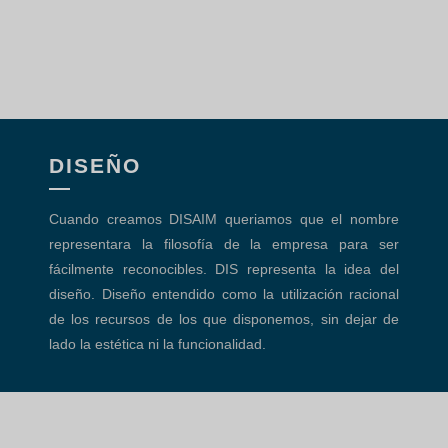
DISEÑO
Cuando creamos DISAIM queriamos que el nombre
representara la filosofía de la empresa para ser
fácilmente reconocibles. DIS representa la idea del
diseño. Diseño entendido como la utilización racional
de los recursos de los que disponemos, sin dejar de
lado la estética ni la funcionalidad.