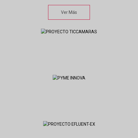
Ver Más