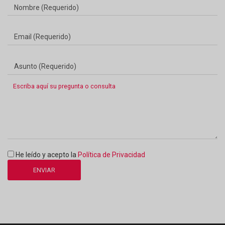
Nombre (Requerido)
Email (Requerido)
Asunto (Requerido)
Escriba aquí su pregunta o consulta
He leído y acepto la
Política de Privacidad