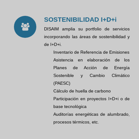
SOSTENIBILIDAD I+D+i
DISAIM amplia su portfolio de servicios
incorporando las áreas de sostenibilidad y
de I+D+i.
Inventario de Referencia de Emisiones
Asistencia en elaboración de los
Planes de Acción de Energía
Sostenible y Cambio Climático
(PAESC)
Cálculo de huella de carbono
Participación en proyectos I+D+i o de
base tecnológica
Auditorías energéticas de alumbrado,
procesos térmicos, etc.