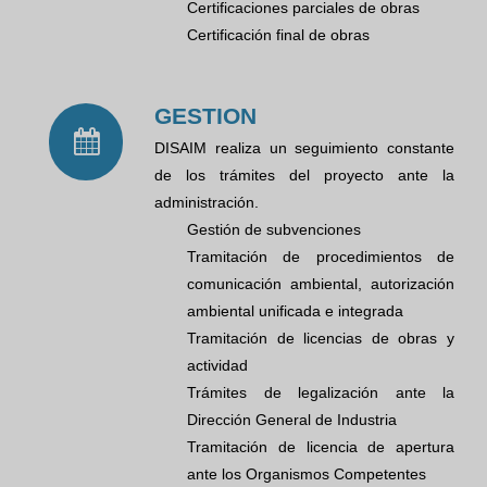
Certificaciones parciales de obras
Certificación final de obras
GESTION
DISAIM realiza un seguimiento constante
de los trámites del proyecto ante la
administración.
Gestión de subvenciones
Tramitación de procedimientos de
comunicación ambiental, autorización
ambiental unificada e integrada
Tramitación de licencias de obras y
actividad
Trámites de legalización ante la
Dirección General de Industria
Tramitación de licencia de apertura
ante los Organismos Competentes