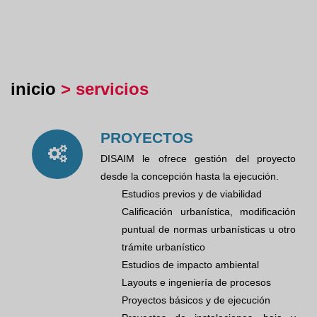
inicio
> servicios
PROYECTOS
DISAIM le ofrece gestión del proyecto
desde la concepción hasta la ejecución.
Estudios previos y de viabilidad
Calificación urbanística, modificación
puntual de normas urbanísticas u otro
trámite urbanístico
Estudios de impacto ambiental
Layouts e ingeniería de procesos
Proyectos básicos y de ejecución