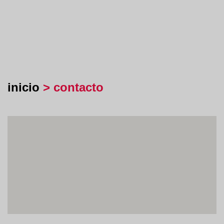
inicio
> contacto