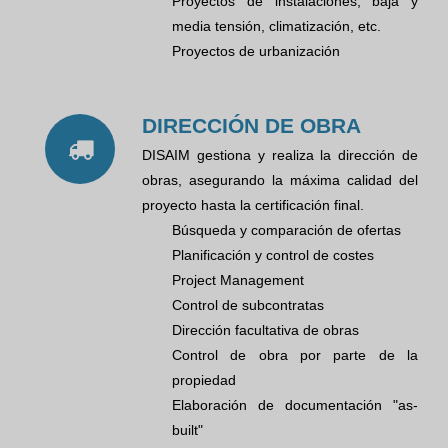
Proyectos de instalaciones, baja y
media tensión, climatización, etc.
Proyectos de urbanización
DIRECCIÓN DE OBRA
DISAIM gestiona y realiza la dirección de
obras, asegurando la máxima calidad del
proyecto hasta la certificación final.
Búsqueda y comparación de ofertas
Planificación y control de costes
Project Management
Control de subcontratas
Dirección facultativa de obras
Control de obra por parte de la
propiedad
Elaboración de documentación "as-
built"