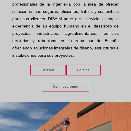
profesionales de la ingeniería con la idea de ofrecer
soluciones más seguras, eficientes, fiables y sostenibles
para sus clientes. DISAIM pone a su servicio la amplia
experiencia de su equipo humano en el desarrollo de
proyectos industriales, agroalimentarios, edificios
terciarios y urbanismo en la zona sur de España
ofreciendo soluciones integrales de diseño, estructuras e
instalaciones para sus proyectos.
Dossier
Política
Certificaciones