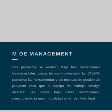
M DE MANAGEMENT
Los proyectos se realizan bajo tres restricciones
fundamentales: coste, tiempo y extensión. En DISAIM
ponemos las herramientas y las técnicas de gestión de
proyecto para que el equipo de trabajo consiga
alcanzar las metas bajo estas restricciones,
consiguiendo la máxima calidad en el resultado final.